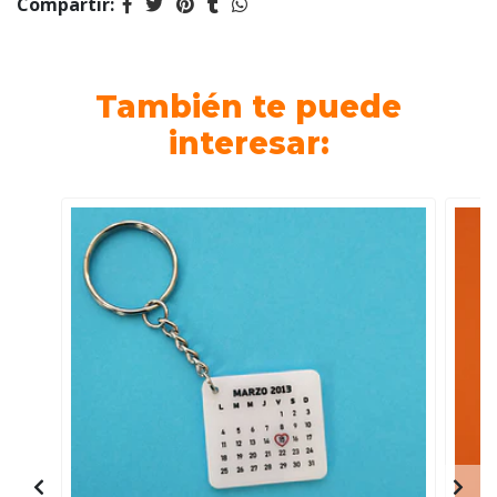
Compartir:
También te puede
interesar: