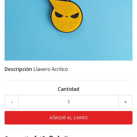
Descripción
Llavero Acrilico
Cantidad
-
+