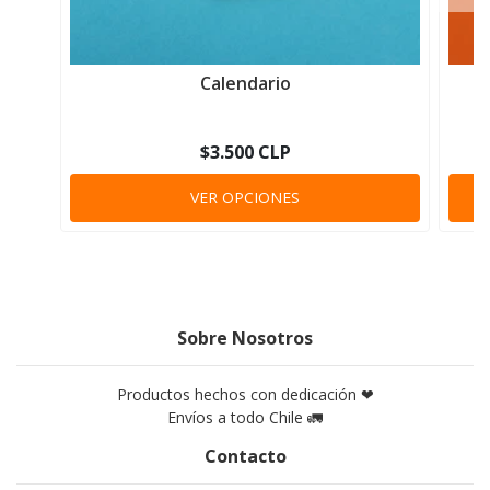
Calendario
$3.500 CLP
VER OPCIONES
Sobre Nosotros
Productos hechos con dedicación ❤
Envíos a todo Chile 🚛
Contacto