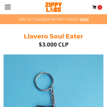
0
INFO ACTUALIZADA RETIRO Y ENVIOS
AQUÍ
Llavero Soul Eater
$3.000 CLP