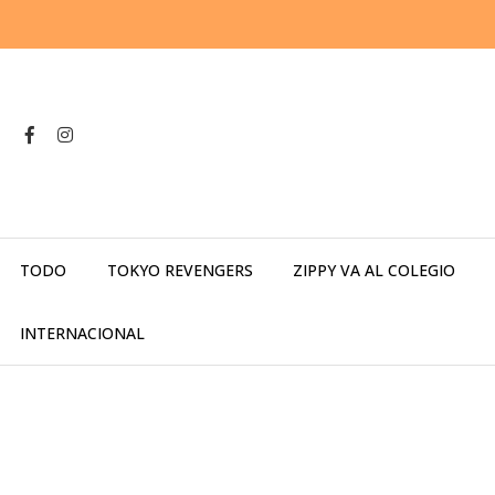
TODO
TOKYO REVENGERS
ZIPPY VA AL COLEGIO
INTERNACIONAL