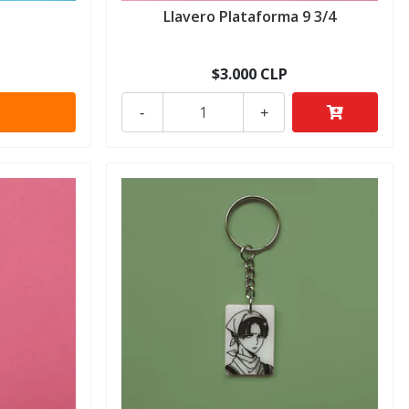
Llavero Plataforma 9 3/4
$3.000 CLP
-
+