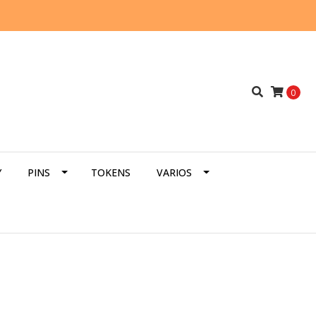
0
Y
PINS
TOKENS
VARIOS