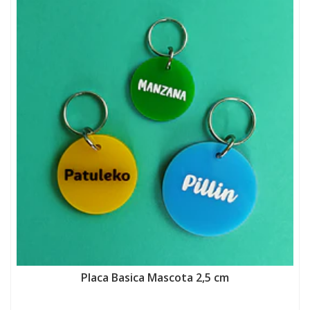
Placa Basica Mascota 2,5 cm