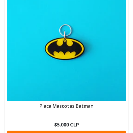
Placa Mascotas Batman
$5.000 CLP