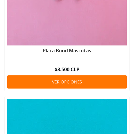
Placa Bond Mascotas
$3.500 CLP
VER OPCIONES