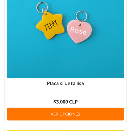
Placa silueta lisa
$3.000 CLP
VER OPCIONES