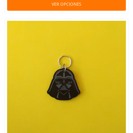
VER OPCIONES