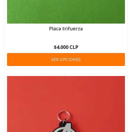
Placa trifuerza
$4.000 CLP
VER OPCIONES