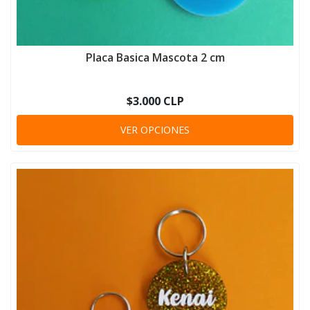
Placa Basica Mascota 2 cm
$3.000 CLP
VER OPCIONES