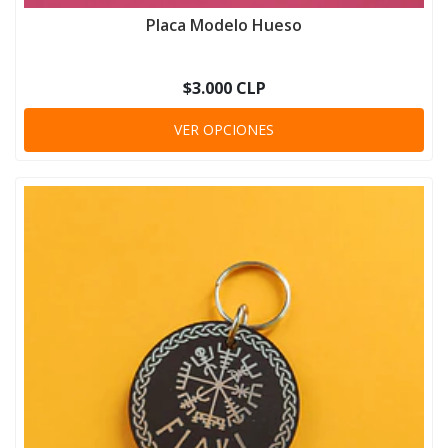
Placa Modelo Hueso
$3.000 CLP
VER OPCIONES