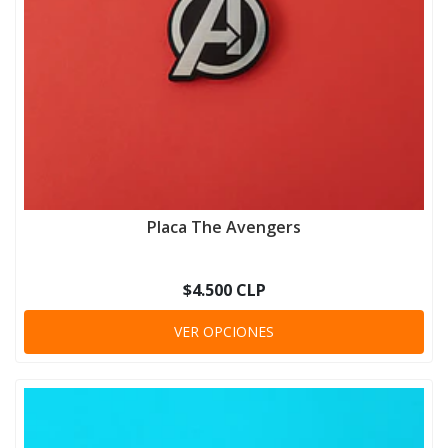
Placa The Avengers
$4.500 CLP
VER OPCIONES