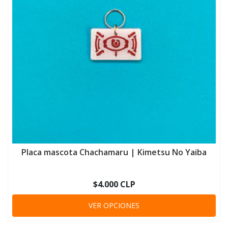
Placa mascota Chachamaru | Kimetsu No Yaiba
$4.000 CLP
VER OPCIONES