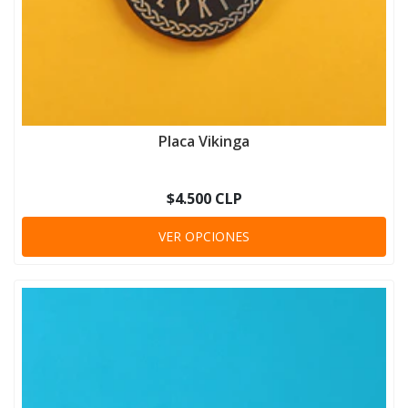
Placa Vikinga
$4.500 CLP
VER OPCIONES