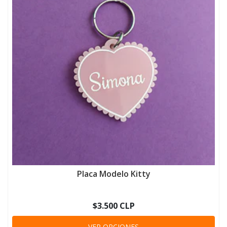
Placa Modelo Kitty
$3.500 CLP
VER OPCIONES