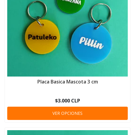
Placa Basica Mascota 3 cm
$3.000 CLP
VER OPCIONES