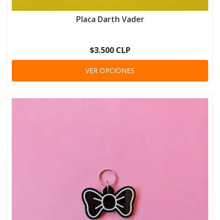
Placa Darth Vader
$3.500 CLP
VER OPCIONES