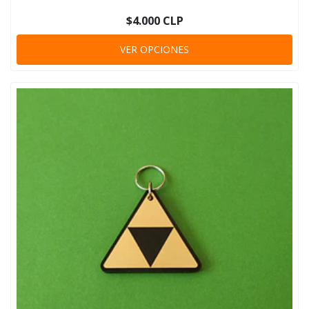
$4.000 CLP
VER OPCIONES