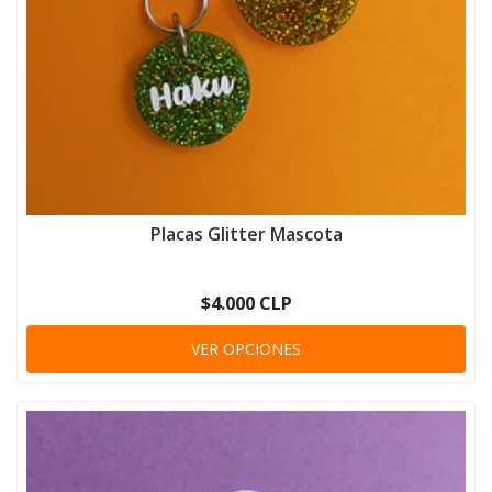
Placas Glitter Mascota
$4.000 CLP
VER OPCIONES