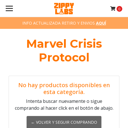
0
INFO ACTUALIZADA RETIRO Y ENVIOS
AQUÍ
Marvel Crisis
Protocol
No hay productos disponibles en
esta categoría.
Intenta buscar nuevamente o sigue
comprando al hacer click en el botón de abajo.
← VOLVER Y SEGUIR COMPRANDO