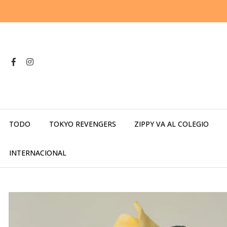
TODO
TOKYO REVENGERS
ZIPPY VA AL COLEGIO
INTERNACIONAL