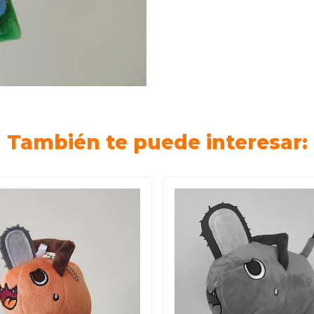
También te puede interesar: