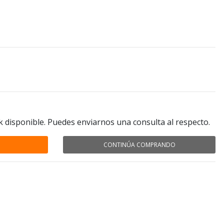
k disponible. Puedes enviarnos una consulta al respecto.
CONTINÚA COMPRANDO