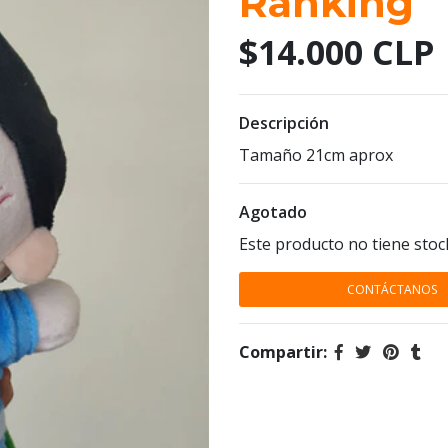
Ranking
$14.000 CLP
Descripción
Tamaño 21cm aprox
Agotado
Este producto no tiene stoc
CONTÁCTANOS
Compartir: