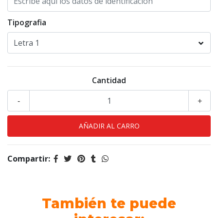
Tipografia
Cantidad
-
+
Compartir:
También te puede