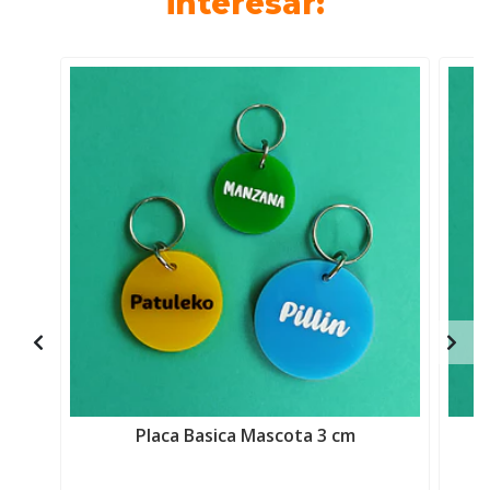
interesar:
Placa Basica Mascota 3 cm