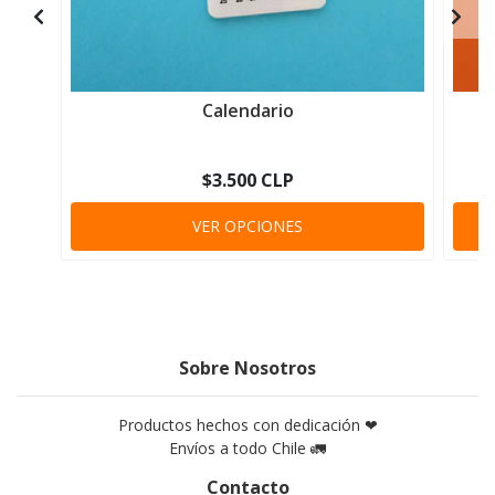
Calendario
$3.500 CLP
VER OPCIONES
Sobre Nosotros
Productos hechos con dedicación ❤
Envíos a todo Chile 🚛
Contacto