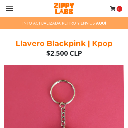
0
INFO ACTUALIZADA RETIRO Y ENVIOS
AQUÍ
Llavero Blackpink | Kpop
$2.500 CLP