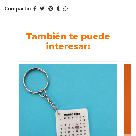
Compartir:
También te puede
interesar: