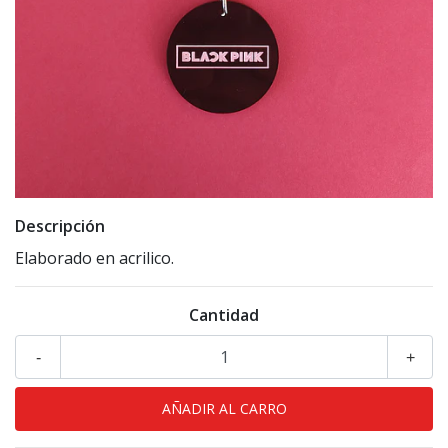
Descripción
Elaborado en acrilico.
Cantidad
-
+