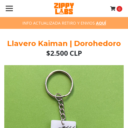
0
INFO ACTUALIZADA RETIRO Y ENVIOS
AQUÍ
Llavero Kaiman | Dorohedoro
$2.500 CLP