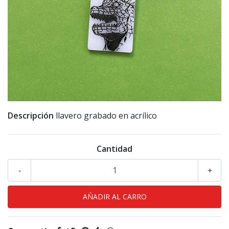
Descripción
llavero grabado en acrílico
Cantidad
-
+