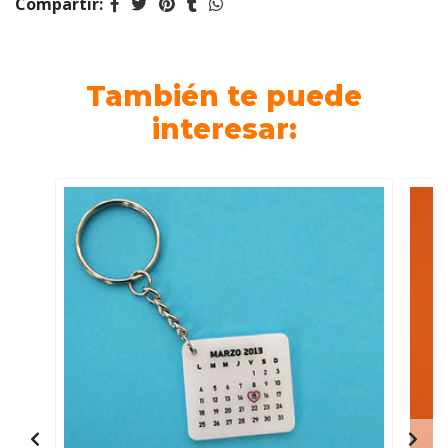
Compartir:
También te puede
interesar: