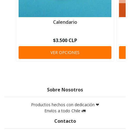
Calendario
$3.500 CLP
VER OPCIONES
Sobre Nosotros
Productos hechos con dedicación ❤
Envíos a todo Chile 🚛
Contacto