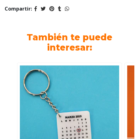
Compartir:
También te puede
interesar: