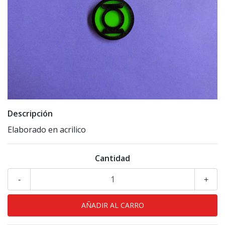
Descripción
Elaborado en acrilico
Cantidad
-
+