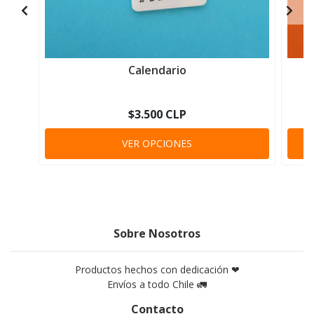
Calendario
$3.500 CLP
VER OPCIONES
Sobre Nosotros
Productos hechos con dedicación ❤
Envíos a todo Chile 🚛
Contacto