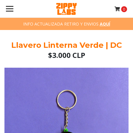
0
INFO ACTUALIZADA RETIRO Y ENVIOS
AQUÍ
Llavero Linterna Verde | DC
$3.000 CLP