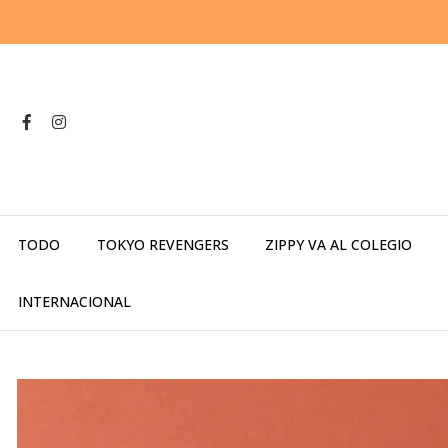
TODO
TOKYO REVENGERS
ZIPPY VA AL COLEGIO
INTERNACIONAL