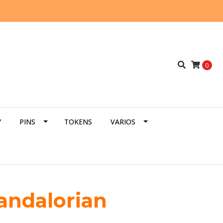
0
Y
PINS
TOKENS
VARIOS
andalorian