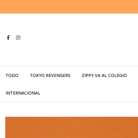
TODO
TOKYO REVENGERS
ZIPPY VA AL COLEGIO
INTERNACIONAL