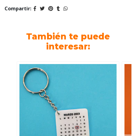
Compartir:
También te puede
interesar: