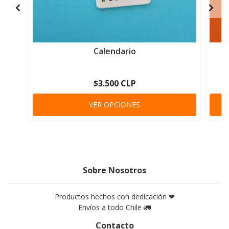
Calendario
$3.500 CLP
VER OPCIONES
Sobre Nosotros
Productos hechos con dedicación ❤
Envíos a todo Chile 🚛
Contacto