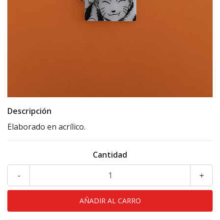
Descripción
Elaborado en acrílico.
Cantidad
-
+