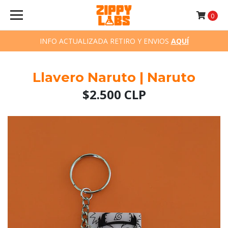
0
INFO ACTUALIZADA RETIRO Y ENVIOS
AQUÍ
Llavero Naruto | Naruto
$2.500 CLP