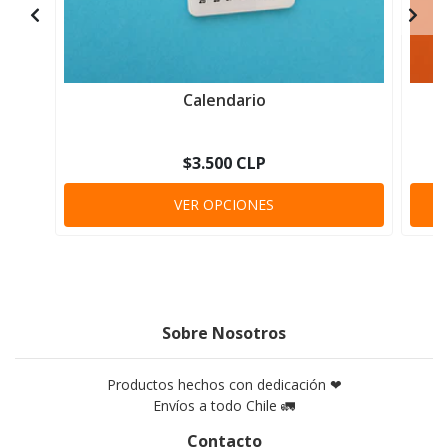
Calendario
$3.500 CLP
VER OPCIONES
Sobre Nosotros
Productos hechos con dedicación ❤
Envíos a todo Chile 🚛
Contacto