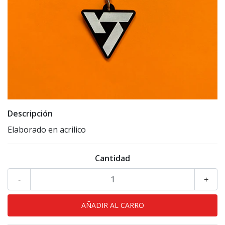
Descripción
Elaborado en acrilico
Cantidad
-
+