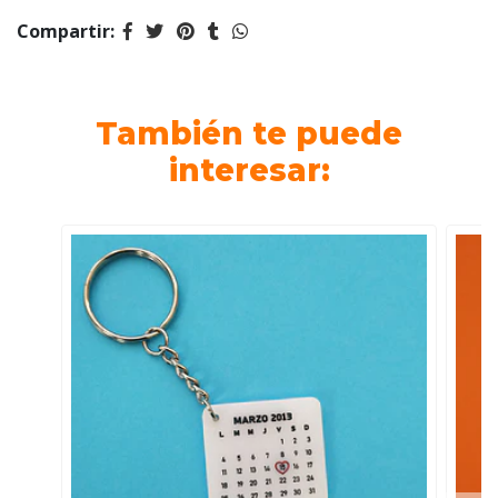
Compartir:
También te puede
interesar: