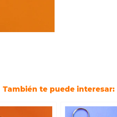
También te puede interesar: