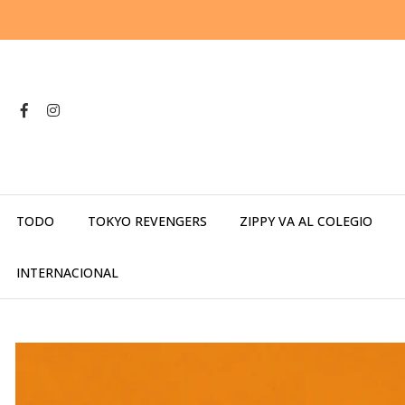
TODO
TOKYO REVENGERS
ZIPPY VA AL COLEGIO
INTERNACIONAL