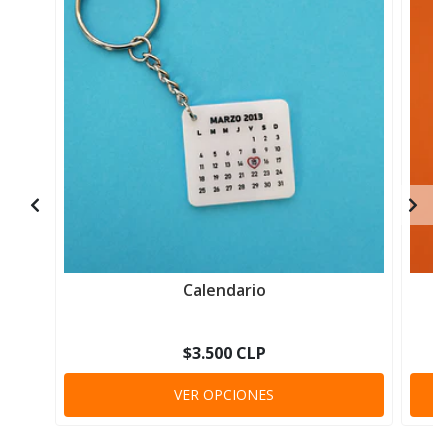
Calendario
$3.500 CLP
VER OPCIONES