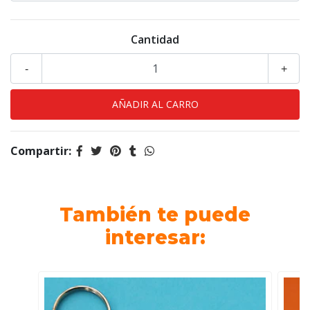
Cantidad
-
+
Compartir:
También te puede
interesar: