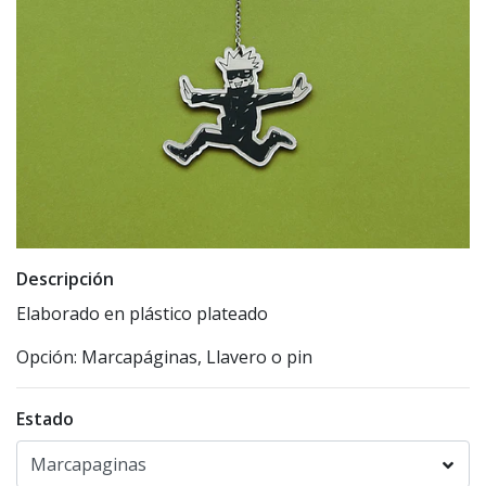
Descripción
Elaborado en plástico plateado
Opción: Marcapáginas, Llavero o pin
Estado