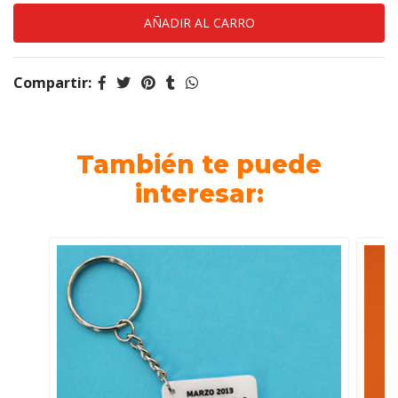
Compartir:
También te puede
interesar: