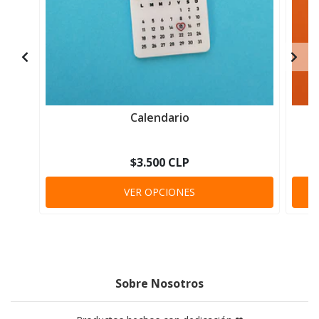
Calendario
$3.500 CLP
VER OPCIONES
Sobre Nosotros