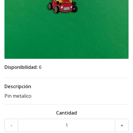
Disponibilidad:
6
Descripción
Pin metalico
Cantidad
-
+