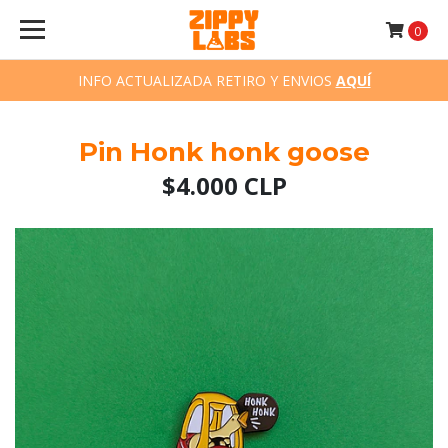
0
INFO ACTUALIZADA RETIRO Y ENVIOS
AQUÍ
Pin Honk honk goose
$4.000 CLP