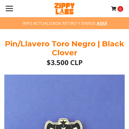
0
INFO ACTUALIZADA RETIRO Y ENVIOS
AQUÍ
Pin/Llavero Toro Negro | Black
Clover
$3.500 CLP