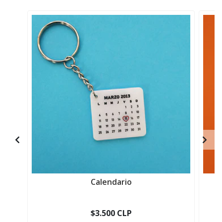
Calendario
$3.500 CLP