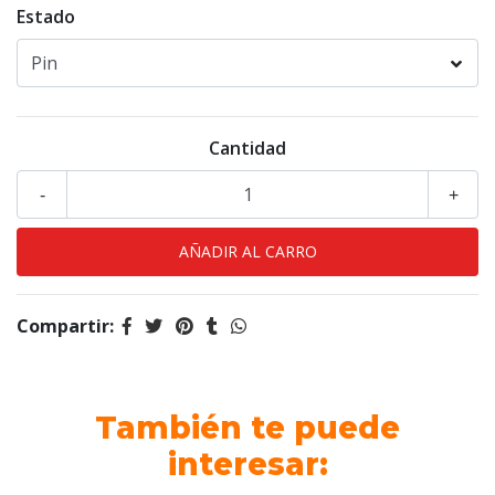
Estado
Cantidad
-
+
Compartir:
También te puede
interesar: