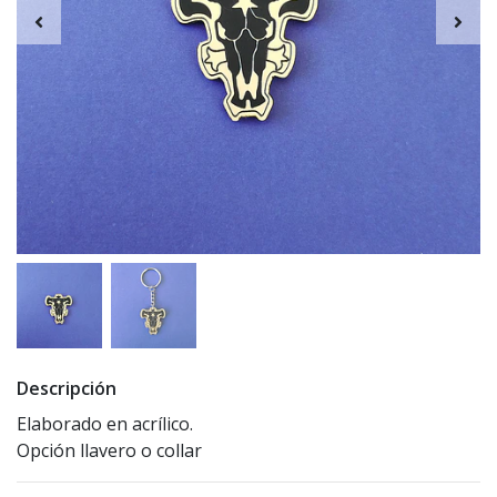
Descripción
Elaborado en acrílico.
Opción llavero o collar