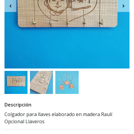
Descripción
Colgador para llaves elaborado en madera Raulí
Opcional Llaveros