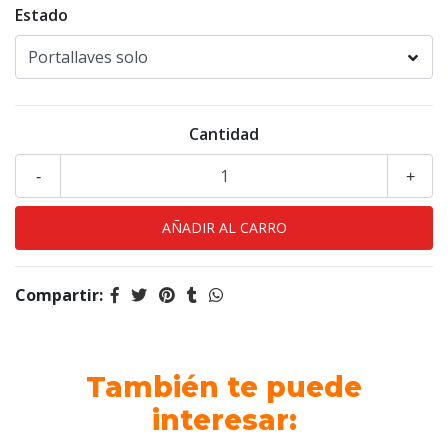
Estado
Cantidad
-
+
Compartir:
También te puede
interesar: