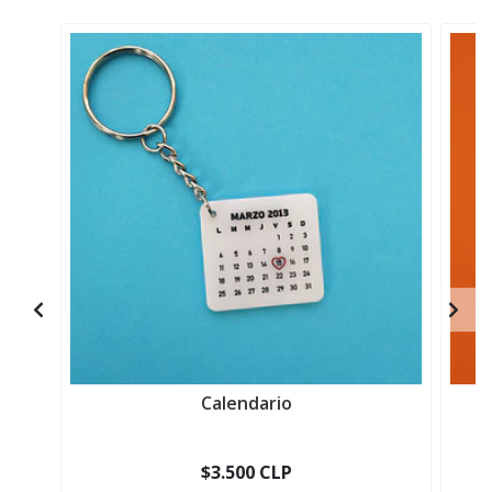
Calendario
$3.500 CLP