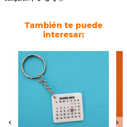
También te puede
interesar: