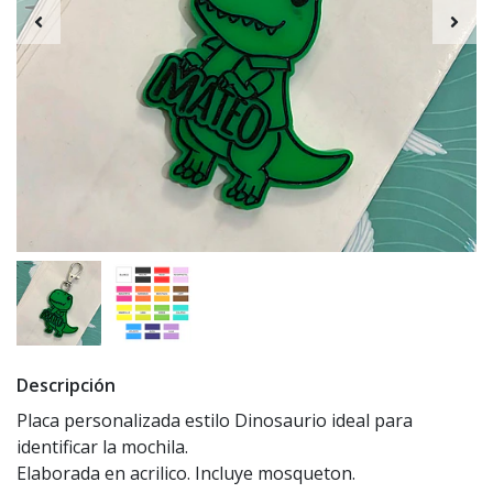
Descripción
Placa personalizada estilo Dinosaurio ideal para
identificar la mochila.
Elaborada en acrilico. Incluye mosqueton.