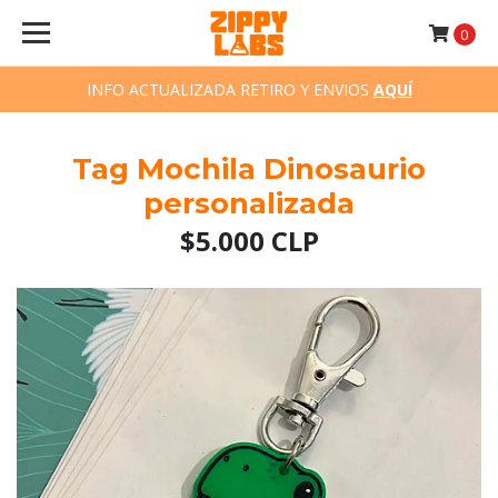
0
INFO ACTUALIZADA RETIRO Y ENVIOS
AQUÍ
Tag Mochila Dinosaurio
personalizada
$5.000 CLP