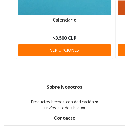
Calendario
$3.500 CLP
VER OPCIONES
Sobre Nosotros
Productos hechos con dedicación ❤
Envíos a todo Chile 🚛
Contacto