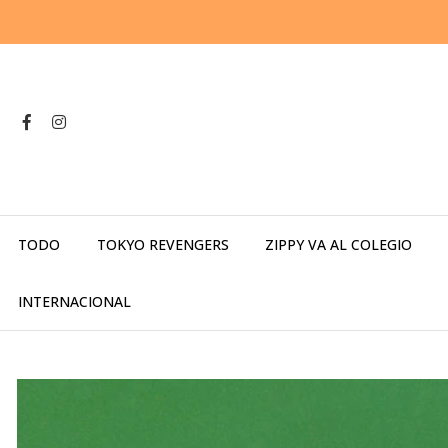
TODO
TOKYO REVENGERS
ZIPPY VA AL COLEGIO
INTERNACIONAL