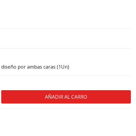
n diseño por ambas caras (1Un)