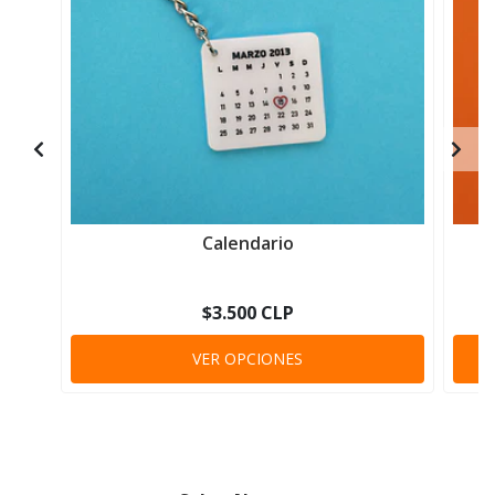
Calendario
$3.500 CLP
VER OPCIONES