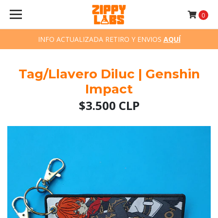
0
INFO ACTUALIZADA RETIRO Y ENVIOS
AQUÍ
Tag/Llavero Diluc | Genshin
Impact
$3.500 CLP