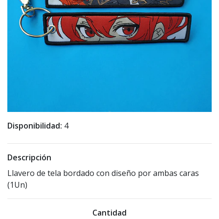
Disponibilidad:
4
Descripción
Llavero de tela bordado con diseño por ambas caras
(1Un)
Cantidad