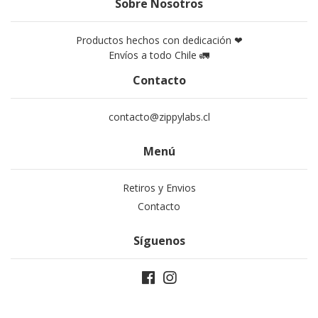
Sobre Nosotros
Productos hechos con dedicación ❤
Envíos a todo Chile 🚛
Contacto
contacto@zippylabs.cl
Menú
Retiros y Envios
Contacto
Síguenos