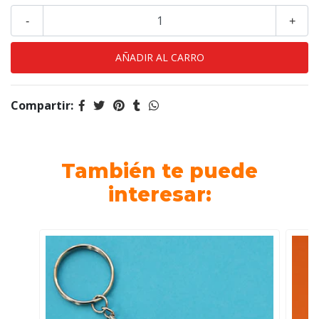
-
+
Compartir:
También te puede
interesar: