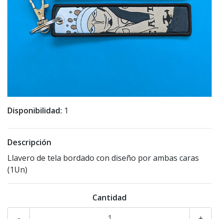
Disponibilidad:
1
Descripción
Llavero de tela bordado con diseño por ambas caras
(1Un)
Cantidad
-
+