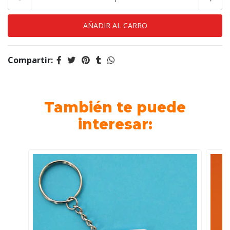
Compartir:
También te puede
interesar: