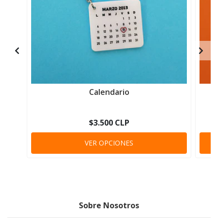
Calendario
$3.500 CLP
VER OPCIONES
Sobre Nosotros