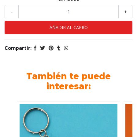
-
+
Compartir:
También te puede
interesar: