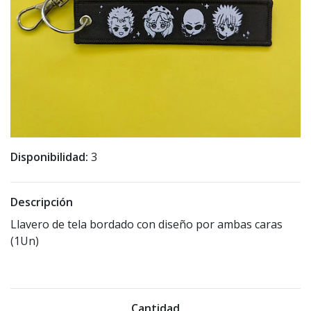
Disponibilidad:
3
Descripción
Llavero de tela bordado con diseño por ambas caras
(1Un)
Cantidad