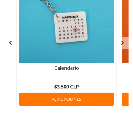
Calendario
$3.500 CLP
VER OPCIONES