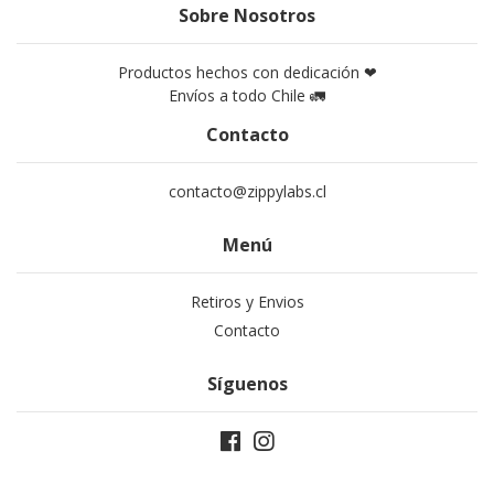
Sobre Nosotros
Productos hechos con dedicación ❤
Envíos a todo Chile 🚛
Contacto
contacto@zippylabs.cl
Menú
Retiros y Envios
Contacto
Síguenos