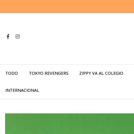
TODO
TOKYO REVENGERS
ZIPPY VA AL COLEGIO
INTERNACIONAL