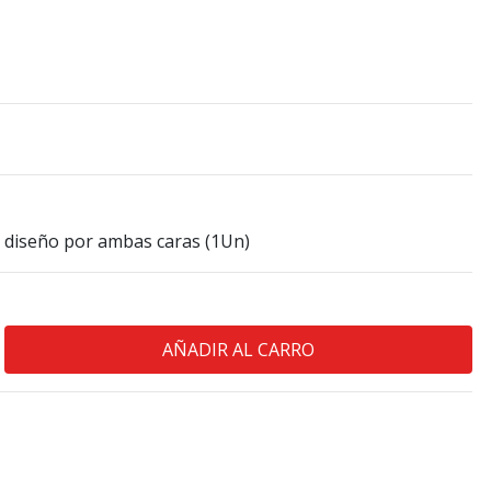
n diseño por ambas caras (1Un)