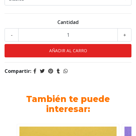
Cantidad
-
+
Compartir:
También te puede
interesar: