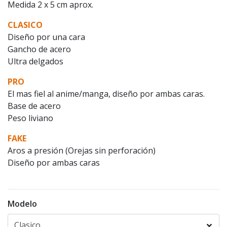
Medida 2 x 5 cm aprox.
CLASICO
Diseño por una cara
Gancho de acero
Ultra delgados
PRO
El mas fiel al anime/manga, diseño por ambas caras.
Base de acero
Peso liviano
FAKE
Aros a presión (Orejas sin perforación)
Diseño por ambas caras
Modelo