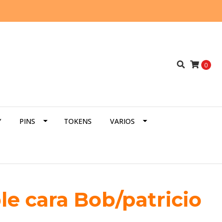
0
Y
PINS
TOKENS
VARIOS
le cara Bob/patricio