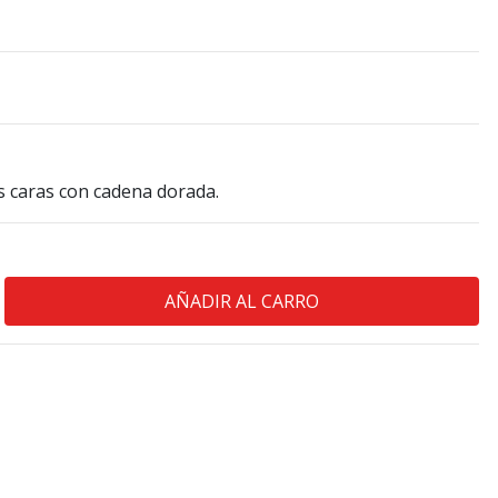
s caras con cadena dorada.