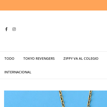
TODO
TOKYO REVENGERS
ZIPPY VA AL COLEGIO
INTERNACIONAL