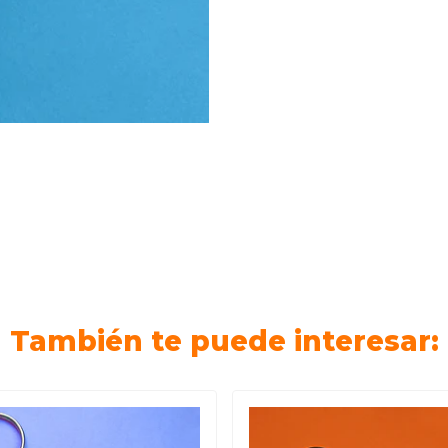
También te puede interesar: