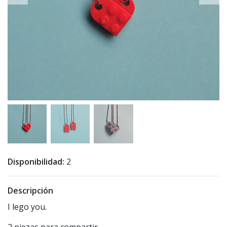
Disponibilidad:
2
Descripción
I lego you.