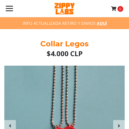
0
INFO ACTUALIZADA RETIRO Y ENVIOS
AQUÍ
Collar Legos
$4.000 CLP