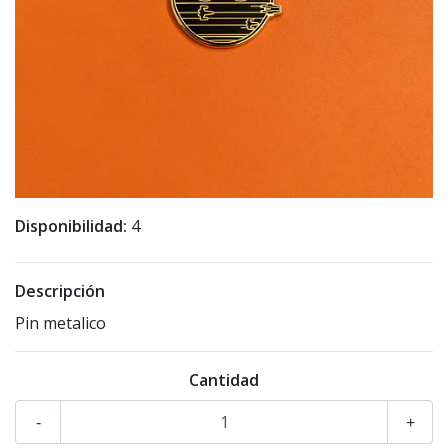
Disponibilidad:
4
Descripción
Pin metalico
Cantidad
-
+