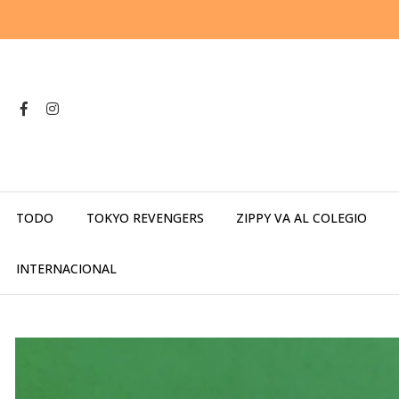
TODO
TOKYO REVENGERS
ZIPPY VA AL COLEGIO
INTERNACIONAL