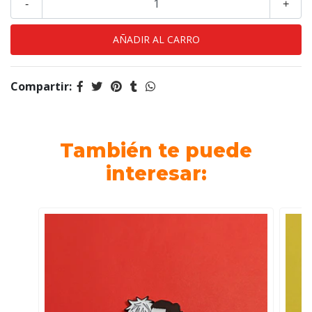
-
+
Compartir:
También te puede
interesar: