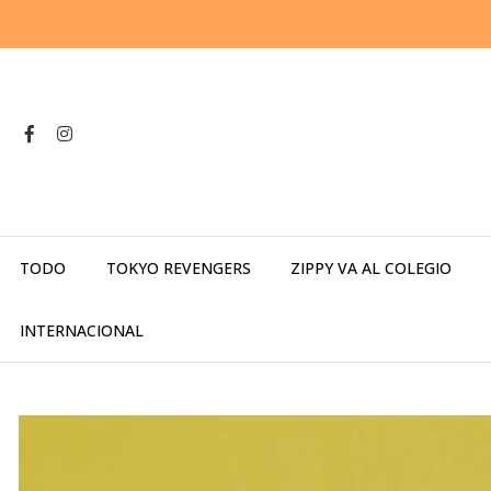
TODO
TOKYO REVENGERS
ZIPPY VA AL COLEGIO
INTERNACIONAL