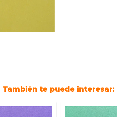
También te puede interesar: