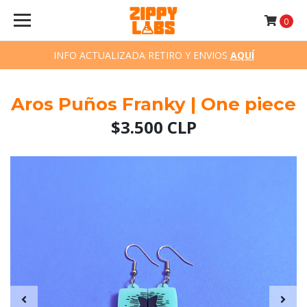
0
INFO ACTUALIZADA RETIRO Y ENVIOS
AQUÍ
Aros Puños Franky | One piece
$3.500 CLP