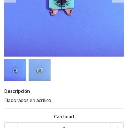
Descripción
Elaborados en acrilico
Cantidad