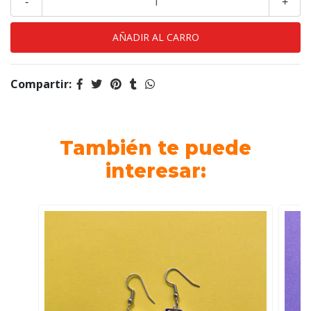
-
+
Compartir:
También te puede
interesar: