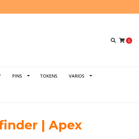
0
Y
PINS
TOKENS
VARIOS
finder | Apex