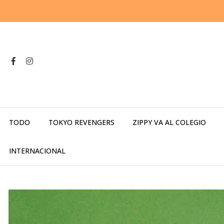
TODO
TOKYO REVENGERS
ZIPPY VA AL COLEGIO
INTERNACIONAL