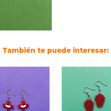
También te puede interesar: