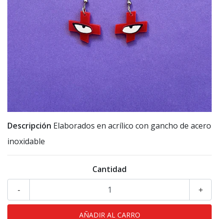
Descripción
Elaborados en acrílico con gancho de acero
inoxidable
Cantidad
-
+