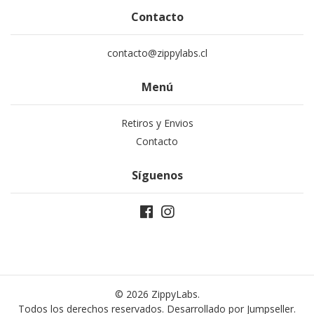
Contacto
contacto@zippylabs.cl
Menú
Retiros y Envios
Contacto
Síguenos
© 2026 ZippyLabs.
Todos los derechos reservados.
Desarrollado por Jumpseller
.