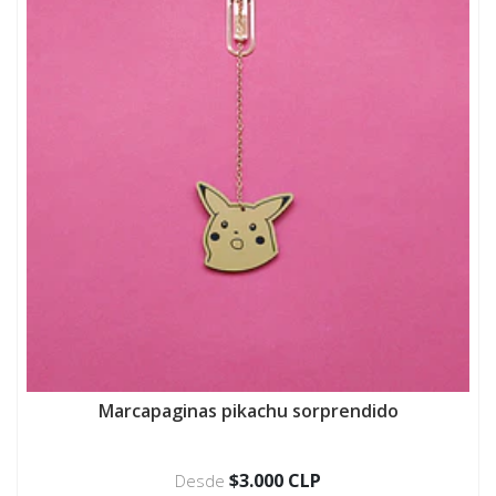
Marcapaginas pikachu sorprendido
$3.000 CLP
Desde