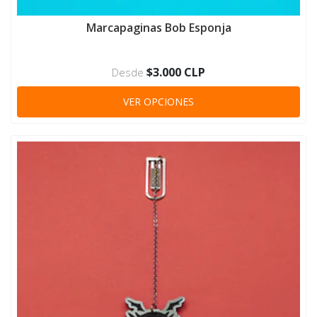
Marcapaginas Bob Esponja
$3.000 CLP
Desde
VER OPCIONES