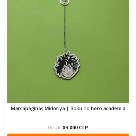
Marcapaginas Midoriya | Boku no hero academia
$3.000 CLP
Desde