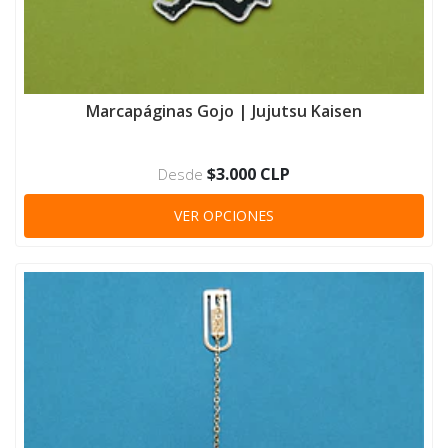
Marcapáginas Gojo | Jujutsu Kaisen
$3.000 CLP
Desde
VER OPCIONES