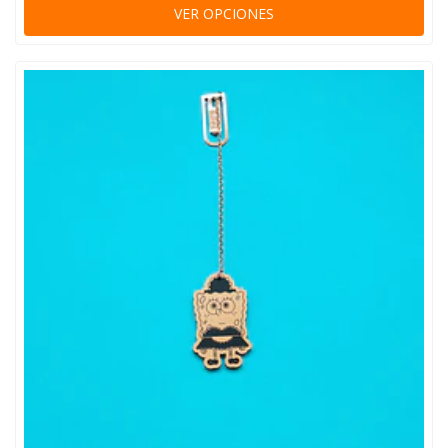
VER OPCIONES