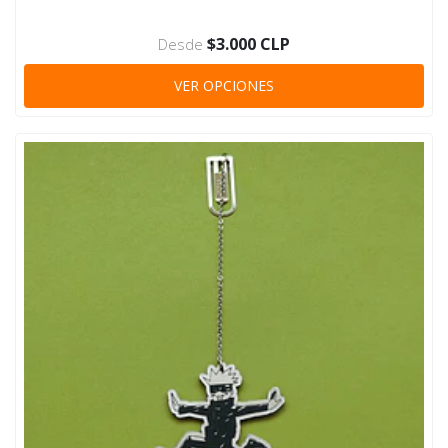
$3.000 CLP
Desde
VER OPCIONES