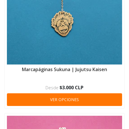
Marcapáginas Sukuna | Jujutsu Kaisen
$3.000 CLP
Desde
VER OPCIONES