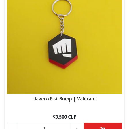
Llavero Fist Bump | Valorant
$3.500 CLP