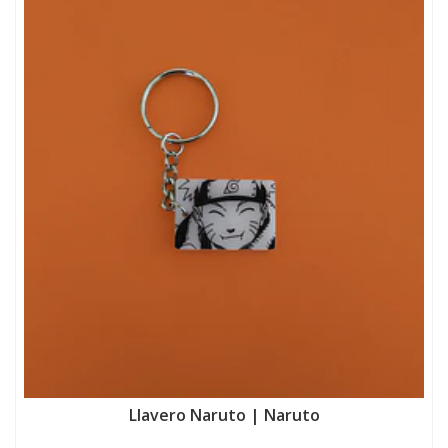
Llavero Naruto | Naruto