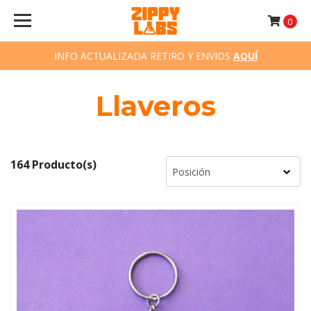
0
INFO ACTUALIZADA RETIRO Y ENVIOS
AQUÍ
Llaveros
164 Producto(s)