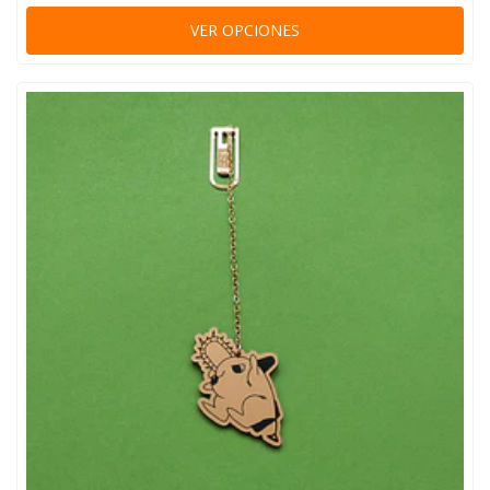
VER OPCIONES