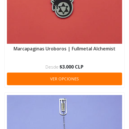
Marcapaginas Uroboros | Fullmetal Alchemist
$3.000 CLP
Desde
VER OPCIONES