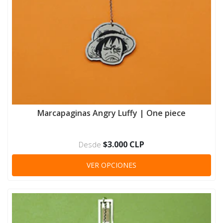
Marcapaginas Angry Luffy | One piece
$3.000 CLP
Desde
VER OPCIONES