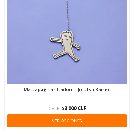
Marcapáginas Itadori | Jujutsu Kaisen
$3.000 CLP
Desde
VER OPCIONES