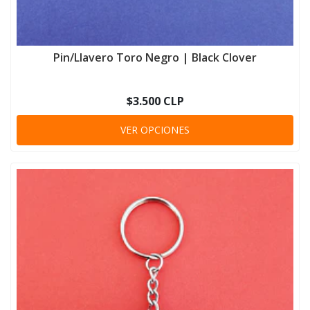
Pin/Llavero Toro Negro | Black Clover
$3.500 CLP
VER OPCIONES