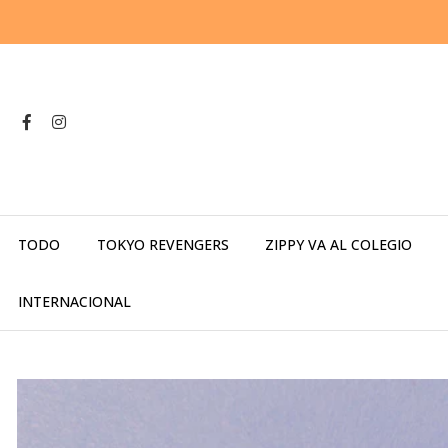
TODO
TOKYO REVENGERS
ZIPPY VA AL COLEGIO
INTERNACIONAL