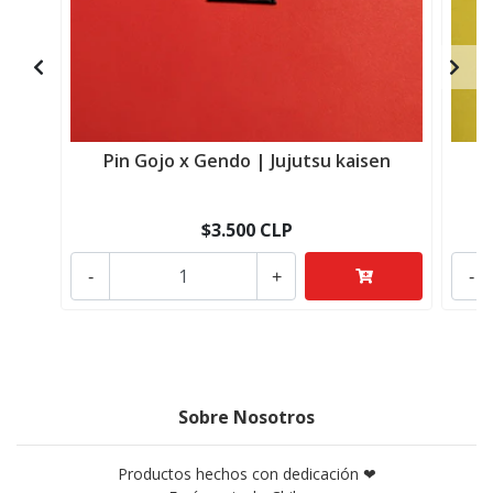
Pin Gojo x Gendo | Jujutsu kaisen
$3.500 CLP
-
+
-
Sobre Nosotros
Productos hechos con dedicación ❤