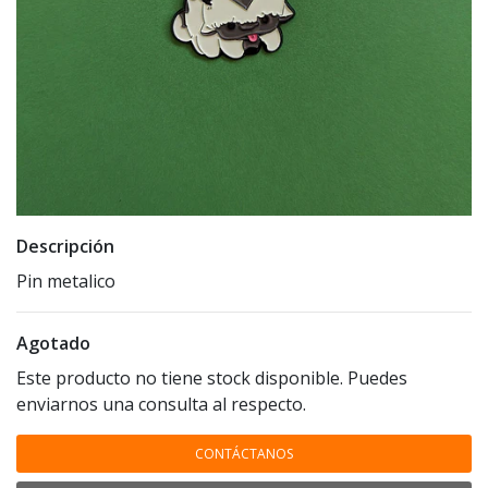
Descripción
Pin metalico
Agotado
Este producto no tiene stock disponible. Puedes
enviarnos una consulta al respecto.
CONTÁCTANOS