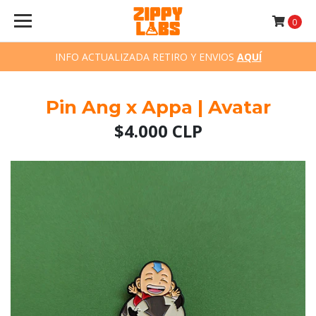
0
INFO ACTUALIZADA RETIRO Y ENVIOS
AQUÍ
Pin Ang x Appa | Avatar
$4.000 CLP