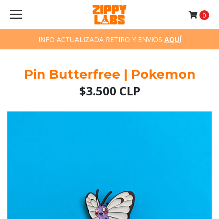
0
INFO ACTUALIZADA RETIRO Y ENVIOS
AQUÍ
Pin Butterfree | Pokemon
$3.500 CLP