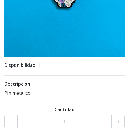
Disponibilidad:
1
Descripción
Pin metalico
Cantidad
-
+