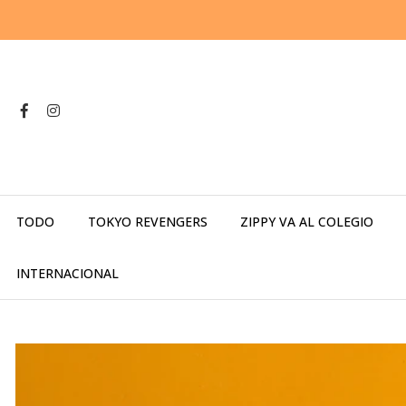
TODO
TOKYO REVENGERS
ZIPPY VA AL COLEGIO
INTERNACIONAL