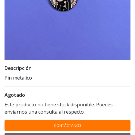
Descripción
Pin metalico
Agotado
Este producto no tiene stock disponible. Puedes
enviarnos una consulta al respecto.
CONTÁCTANOS