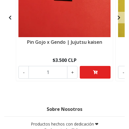
Pin Gojo x Gendo | Jujutsu kaisen
$3.500 CLP
-
+
-
Sobre Nosotros
Productos hechos con dedicación ❤