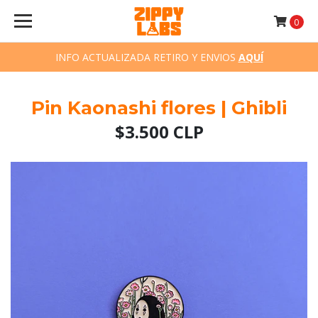
0
INFO ACTUALIZADA RETIRO Y ENVIOS
AQUÍ
Pin Kaonashi flores | Ghibli
$3.500 CLP