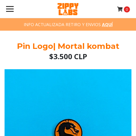
0
INFO ACTUALIZADA RETIRO Y ENVIOS
AQUÍ
Pin Logo| Mortal kombat
$3.500 CLP