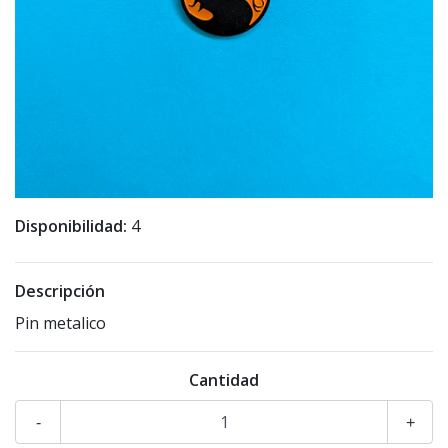
Disponibilidad:
4
Descripción
Pin metalico
Cantidad
-
+