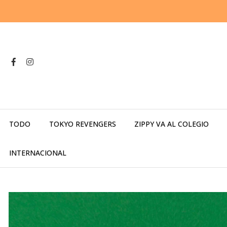
TODO
TOKYO REVENGERS
ZIPPY VA AL COLEGIO
INTERNACIONAL