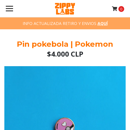
0
INFO ACTUALIZADA RETIRO Y ENVIOS
AQUÍ
Pin pokebola | Pokemon
$4.000 CLP