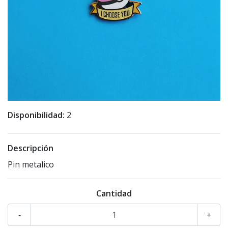
Disponibilidad:
2
Descripción
Pin metalico
Cantidad
-
+