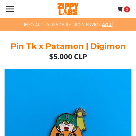
0
INFO ACTUALIZADA RETIRO Y ENVIOS
AQUÍ
Pin Tk x Patamon | Digimon
$5.000 CLP