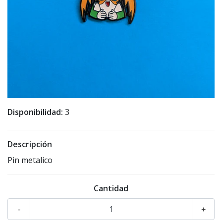
Disponibilidad:
3
Descripción
Pin metalico
Cantidad
-
+