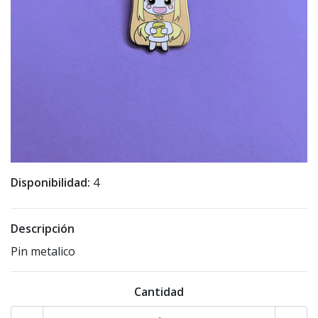
Disponibilidad:
4
Descripción
Pin metalico
Cantidad