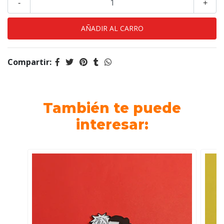
-
+
Compartir:
También te puede
interesar: