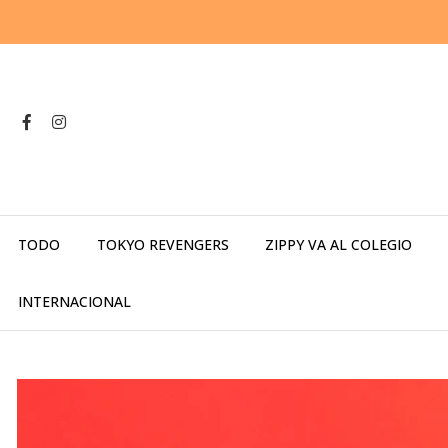
TODO
TOKYO REVENGERS
ZIPPY VA AL COLEGIO
INTERNACIONAL