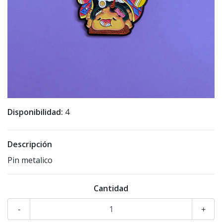
Disponibilidad:
4
Descripción
Pin metalico
Cantidad
-
+