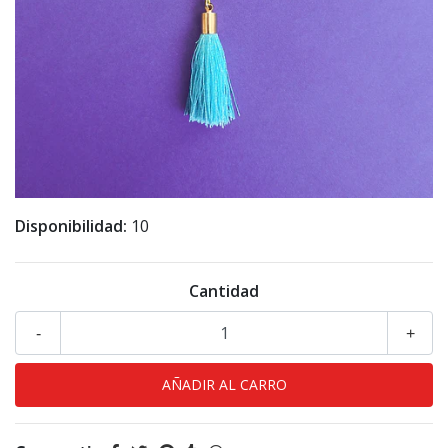
Disponibilidad:
10
Cantidad
-
+