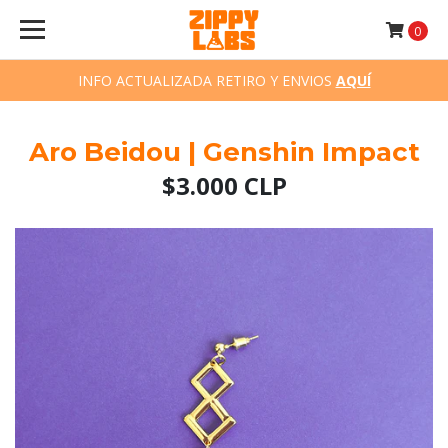
0
INFO ACTUALIZADA RETIRO Y ENVIOS
AQUÍ
Aro Beidou | Genshin Impact
$3.000 CLP