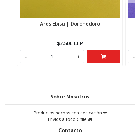
Aros Ebisu | Dorohedoro
$2.500 CLP
-
+
-
Sobre Nosotros
Productos hechos con dedicación ❤
Envíos a todo Chile 🚛
Contacto