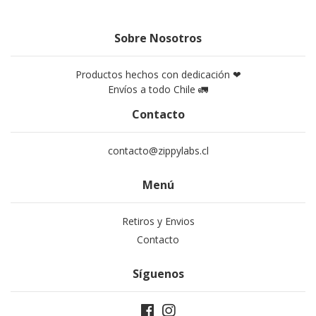
Sobre Nosotros
Productos hechos con dedicación ❤
Envíos a todo Chile 🚛
Contacto
contacto@zippylabs.cl
Menú
Retiros y Envios
Contacto
Síguenos