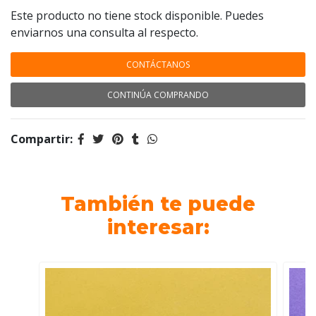
Este producto no tiene stock disponible. Puedes
enviarnos una consulta al respecto.
CONTÁCTANOS
CONTINÚA COMPRANDO
Compartir:
También te puede
interesar: