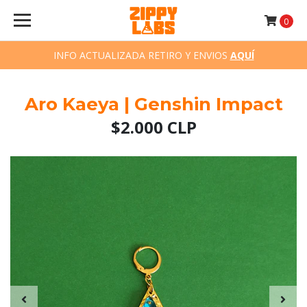
0
INFO ACTUALIZADA RETIRO Y ENVIOS
AQUÍ
Aro Kaeya | Genshin Impact
$2.000 CLP