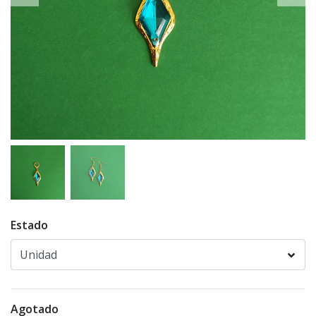
Estado
Agotado