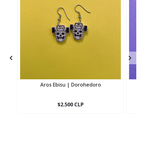
Aros Ebisu | Dorohedoro
$2.500 CLP