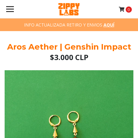
0
INFO ACTUALIZADA RETIRO Y ENVIOS
AQUÍ
Aros Aether | Genshin Impact
$3.000 CLP