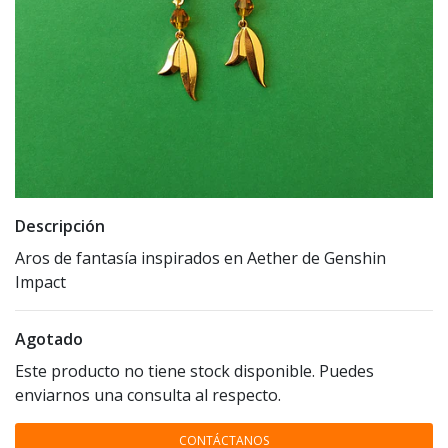
Descripción
Aros de fantasía inspirados en Aether de Genshin
Impact
Agotado
Este producto no tiene stock disponible. Puedes
enviarnos una consulta al respecto.
CONTÁCTANOS